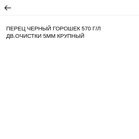
ПЕРЕЦ ЧЕРНЫЙ ГОРОШЕК 570 Г/Л
ДВ.ОЧИСТКИ 5ММ КРУПНЫЙ