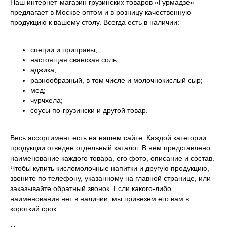
Наш интернет-магазин грузинских товаров «Гурмадзе»
предлагает в Москве оптом и в розницу качественную
продукцию к вашему столу. Всегда есть в наличии:
специи и приправы;
настоящая сванская соль;
аджика;
разнообразный, в том числе и молочнокислый сыр;
мед;
чурчхела;
соусы по-грузински и другой товар.
Весь ассортимент есть на нашем сайте. Каждой категории
продукции отведен отдельный каталог. В нем представлено
наименование каждого товара, его фото, описание и состав.
Чтобы купить кисломолочные напитки и другую продукцию,
звоните по телефону, указанному на главной странице, или
заказывайте обратный звонок. Если какого-либо
наименования нет в наличии, мы привезем его вам в
короткий срок.