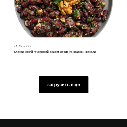
26.02.2020
Классический грузинский рецепт лобио из красной фасоли
загрузить еще