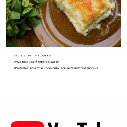
06.11.2020
РЕЦЕПТЫ
Ачма грузинский пирога с сыром
пошаговый рецепт, ингредиенты, технология приготовления