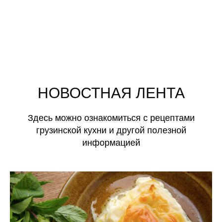
НОВОСТНАЯ ЛЕНТА
Здесь можно ознакомиться с рецептами
грузинской кухни и другой полезной
информацией