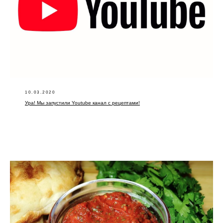
10.03.2020
Ура! Мы запустили Youtube канал с рецептами!