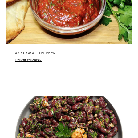
02.03.2020
РЕЦЕПТЫ
Рецепт сацебели