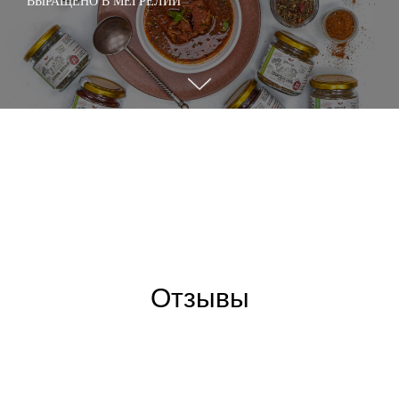
ВЫРАЩЕНО В МЕГРЕЛИИ
Отзывы