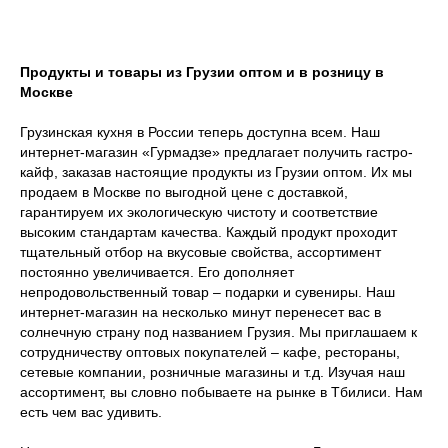
Продукты и товары из Грузии оптом и в розницу в
Москве
Грузинская кухня в России теперь доступна всем. Наш
интернет-магазин «Гурмадзе» предлагает получить гастро-
кайф, заказав настоящие продукты из Грузии оптом. Их мы
продаем в Москве по выгодной цене с доставкой,
гарантируем их экологическую чистоту и соответствие
высоким стандартам качества. Каждый продукт проходит
тщательный отбор на вкусовые свойства, ассортимент
постоянно увеличивается. Его дополняет
непродовольственный товар – подарки и сувениры. Наш
интернет-магазин на несколько минут перенесет вас в
солнечную страну под названием Грузия. Мы приглашаем к
сотрудничеству оптовых покупателей – кафе, рестораны,
сетевые компании, розничные магазины и т.д. Изучая наш
ассортимент, вы словно побываете на рынке в Тбилиси. Нам
есть чем вас удивить.