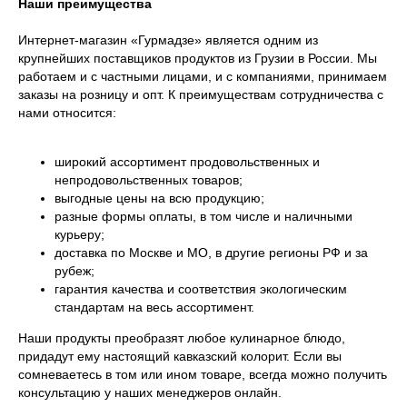
Наши преимущества
Интернет-магазин «Гурмадзе» является одним из
крупнейших поставщиков продуктов из Грузии в России. Мы
работаем и с частными лицами, и с компаниями, принимаем
заказы на розницу и опт. К преимуществам сотрудничества с
нами относится:
широкий ассортимент продовольственных и
непродовольственных товаров;
выгодные цены на всю продукцию;
разные формы оплаты, в том числе и наличными
курьеру;
доставка по Москве и МО, в другие регионы РФ и за
рубеж;
гарантия качества и соответствия экологическим
стандартам на весь ассортимент.
Наши продукты преобразят любое кулинарное блюдо,
придадут ему настоящий кавказский колорит. Если вы
сомневаетесь в том или ином товаре, всегда можно получить
консультацию у наших менеджеров онлайн.