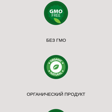
БЕЗ ГМО
ОРГАНИЧЕСКИЙ ПРОДУКТ