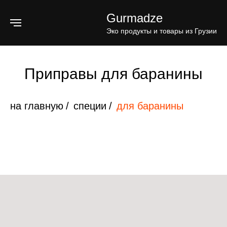
Gurmadze
Эко продукты и товары из Грузии
Приправы для баранины
на главную
/
специи
/
для баранины