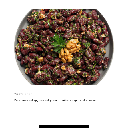
26.02.2020
Классический грузинский рецепт лобио из красной фасоли