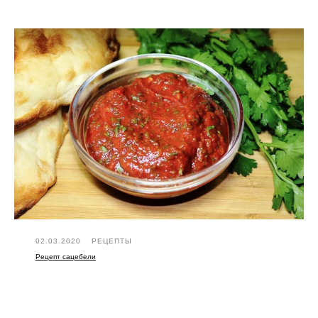
02.03.2020
РЕЦЕПТЫ
Рецепт сацебели