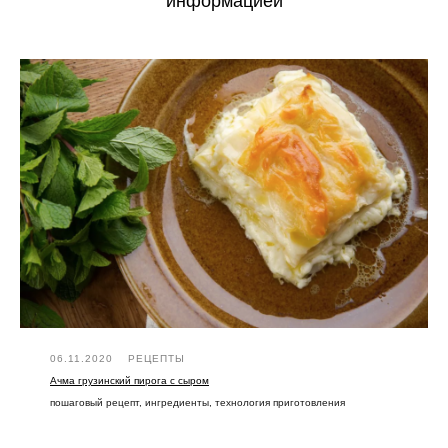
информацией
06.11.2020
РЕЦЕПТЫ
Ачма грузинский пирога с сыром
пошаговый рецепт, ингредиенты, технология приготовления