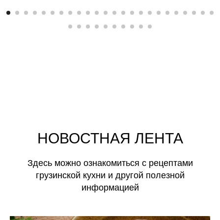
НОВОСТНАЯ ЛЕНТА
Здесь можно ознакомиться с рецептами
грузинской кухни и другой полезной
информацией