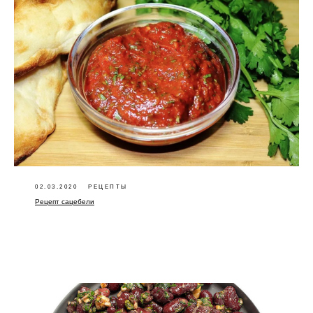
02.03.2020
РЕЦЕПТЫ
Рецепт сацебели