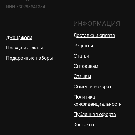
ИНН 730293641384
ИНФОРМАЦИЯ
Доставка и оплата
Джонджоли
Рецепты
Посуда из глины
Статьи
Подарочные наборы
Оптовикам
Отзывы
Обмен и возврат
Политика
конфиденциальности
Публичная оферта
Контакты