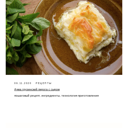
06.11.2020
РЕЦЕПТЫ
Ачма грузинский пирога с сыром
пошаговый рецепт, ингредиенты, технология приготовления