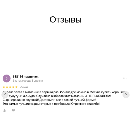
Отзывы