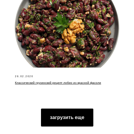
26.02.2020
Классический грузинский рецепт лобио из красной фасоли
загрузить еще