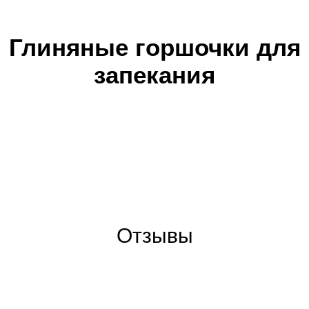
Глиняные горшочки для
запекания
Отзывы