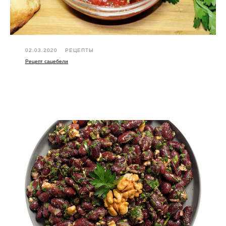
02.03.2020
РЕЦЕПТЫ
Рецепт сацебели