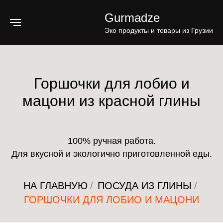
Gurmadze
Эко продукты и товары из Грузии
Горшочки для лобио и
мацони из красной глины
100% ручная работа.
Для вкусной и экологично приготовленной еды.
НА ГЛАВНУЮ
/
ПОСУДА ИЗ ГЛИНЫ
/
ГОРШОЧКИ ДЛЯ ЛОБИО И МАЦОНИ