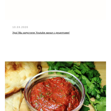
10.03.2020
Ура! Мы запустили Youtube канал с рецептами!