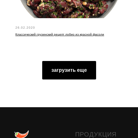
26.02.2020
Классический грузинский рецепт лобио из красной фасоли
загрузить еще
ПРОДУКЦИЯ