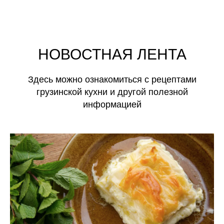
НОВОСТНАЯ ЛЕНТА
Здесь можно ознакомиться с рецептами
грузинской кухни и другой полезной
информацией