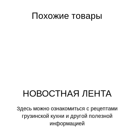
Похожие товары
НОВОСТНАЯ ЛЕНТА
Здесь можно ознакомиться с рецептами
грузинской кухни и другой полезной
информацией