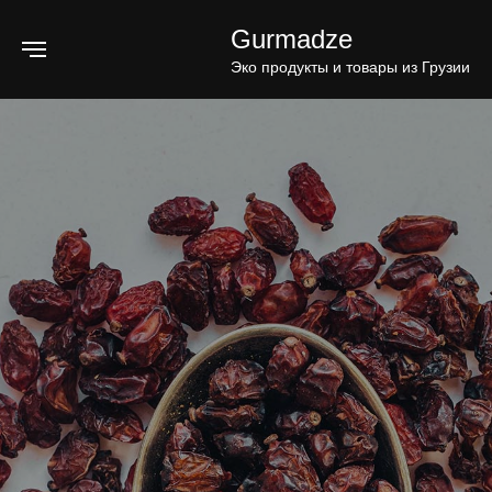
Gurmadze
Эко продукты и товары из Грузии