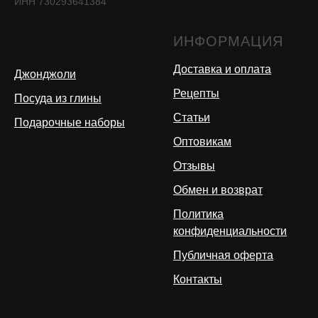
ИНН 730293641384
ИНФОРМАЦИЯ
Доставка и оплата
Джонджоли
Рецепты
Посуда из глины
Статьи
Подарочные наборы
Оптовикам
Отзывы
Обмен и возврат
Политика
конфиденциальности
Публичная оферта
Контакты