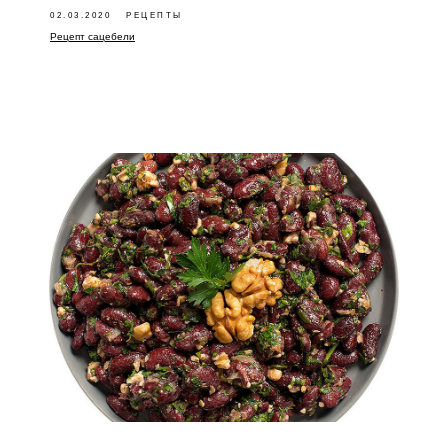
02.03.2020
РЕЦЕПТЫ
Рецепт сацебели