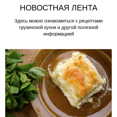
НОВОСТНАЯ ЛЕНТА
Здесь можно ознакомиться с рецептами
грузинской кухни и другой полезной
информацией