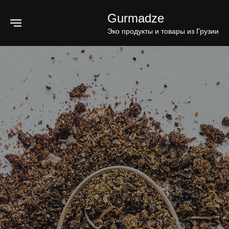
Gurmadze
Эко продукты и товары из Грузии