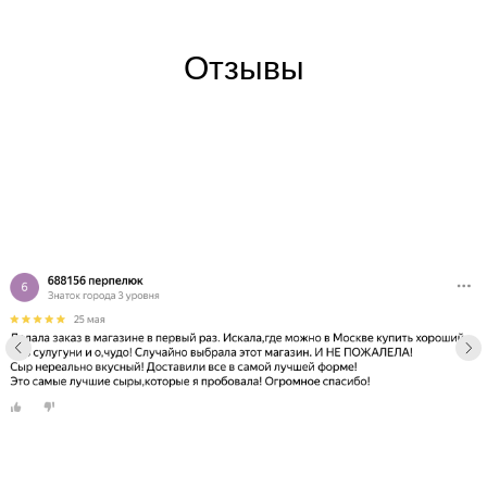
Отзывы