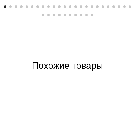
Похожие товары