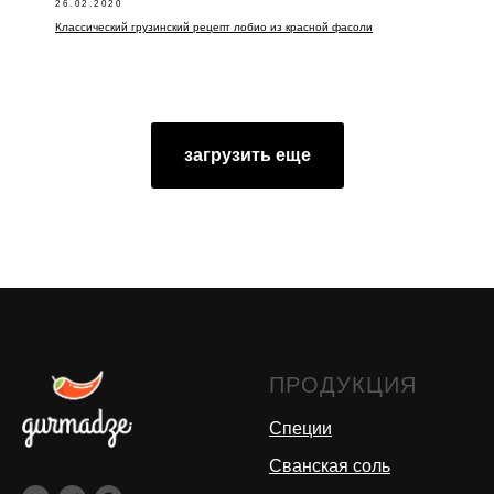
26.02.2020
Классический грузинский рецепт лобио из красной фасоли
загрузить еще
ПРОДУКЦИЯ
Специи
Сванская соль