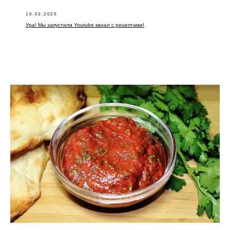
10.03.2020
Ура! Мы запустили Youtube канал с рецептами!