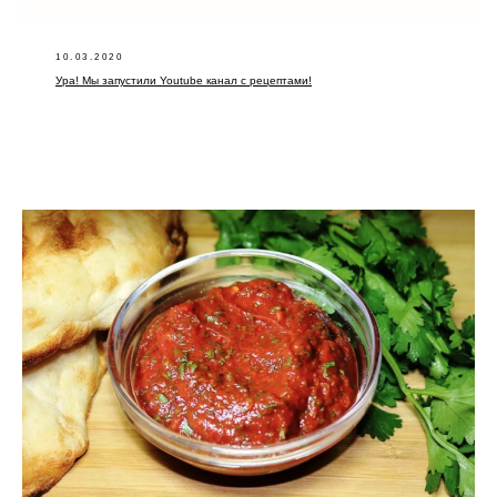
10.03.2020
Ура! Мы запустили Youtube канал с рецептами!