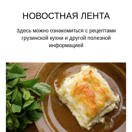
НОВОСТНАЯ ЛЕНТА
Здесь можно ознакомиться с рецептами
грузинской кухни и другой полезной
информацией