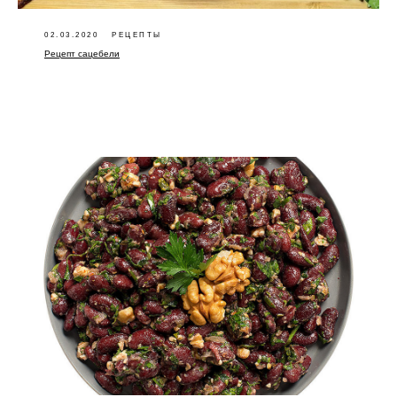
02.03.2020
РЕЦЕПТЫ
Рецепт сацебели