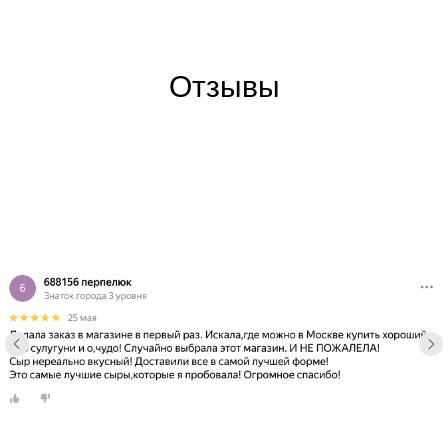
Отзывы