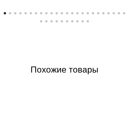
Похожие товары