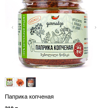
Паприка копченая