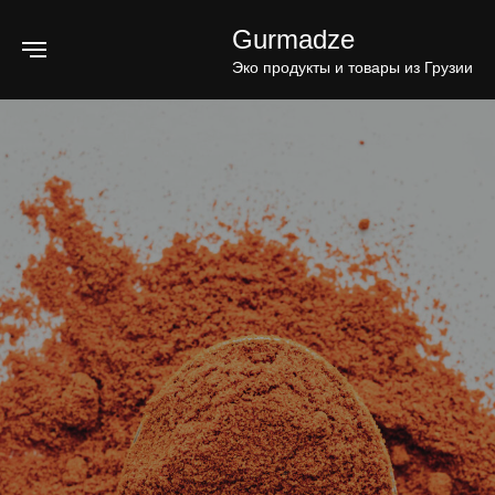
Gurmadze
Эко продукты и товары из Грузии