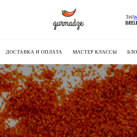
Tel/
W
8495
ДОСТАВКА И ОПЛАТА
МАСТЕР КЛАССЫ
БЛ