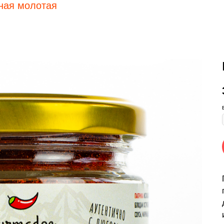
ная молотая