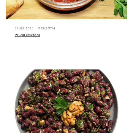
02.03.2020
РЕЦЕПТЫ
Рецепт сацебели