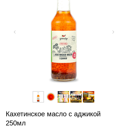
Кахетинское масло с аджикой
250мл