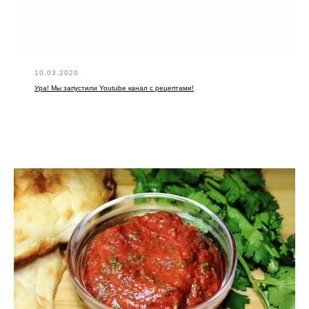
10.03.2020
Ура! Мы запустили Youtube канал с рецептами!