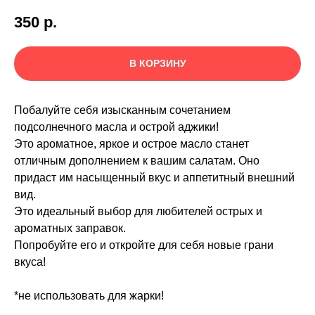
350
р.
В КОРЗИНУ
Побалуйте себя изысканным сочетанием
подсолнечного масла и острой аджики!
Это ароматное, яркое и острое масло станет
отличным дополнением к вашим салатам. Оно
придаст им насыщенный вкус и аппетитный внешний
вид.
Это идеальный выбор для любителей острых и
ароматных заправок.
Попробуйте его и откройте для себя новые грани
вкуса!
*не использовать для жарки!