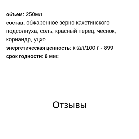
250мл
объем:
обжаренное зерно кахетинского
состав:
подсолнуха, соль, красный перец, чеснок,
кориандр, уцхо
ккал/100 г - 899
энергетическая ценность:
мес
срок годности: 6
Отзывы