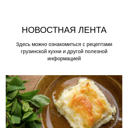
НОВОСТНАЯ ЛЕНТА
Здесь можно ознакомиться с рецептами
грузинской кухни и другой полезной
информацией