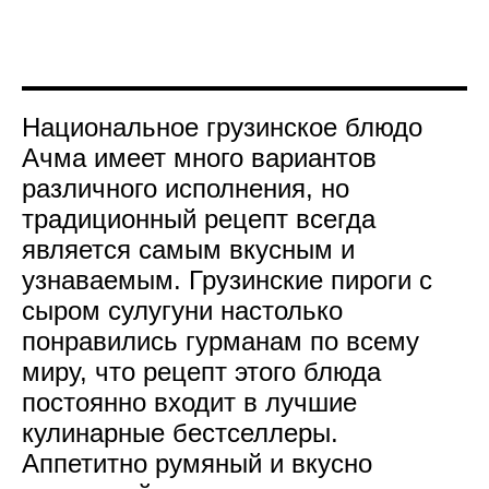
Национальное грузинское блюдо
Ачма имеет много вариантов
различного исполнения, но
традиционный рецепт всегда
является самым вкусным и
узнаваемым. Грузинские пироги с
сыром сулугуни настолько
понравились гурманам по всему
миру, что рецепт этого блюда
постоянно входит в лучшие
кулинарные бестселлеры.
Аппетитно румяный и вкусно