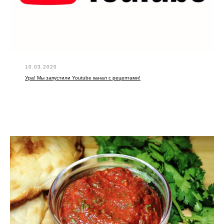
10.03.2020
Ура! Мы запустили Youtube канал с рецептами!