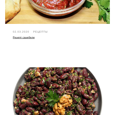
02.03.2020
РЕЦЕПТЫ
Рецепт сацебели