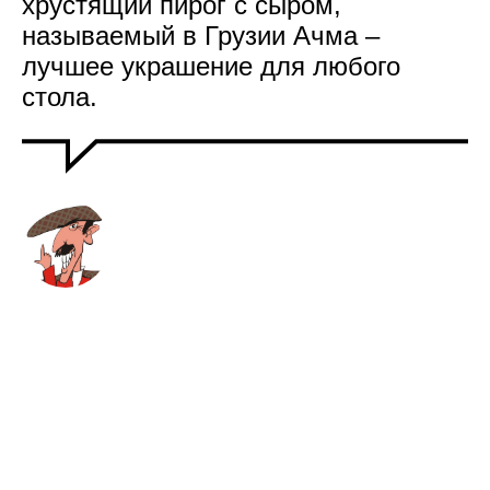
хрустящий пирог с сыром,
называемый в Грузии Ачма –
лучшее украшение для любого
стола.