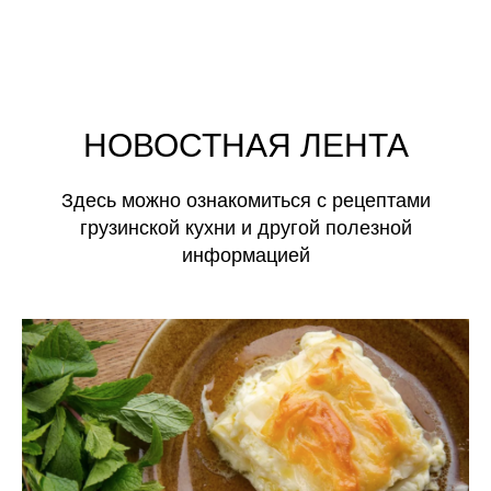
НОВОСТНАЯ ЛЕНТА
Здесь можно ознакомиться с рецептами
грузинской кухни и другой полезной
информацией