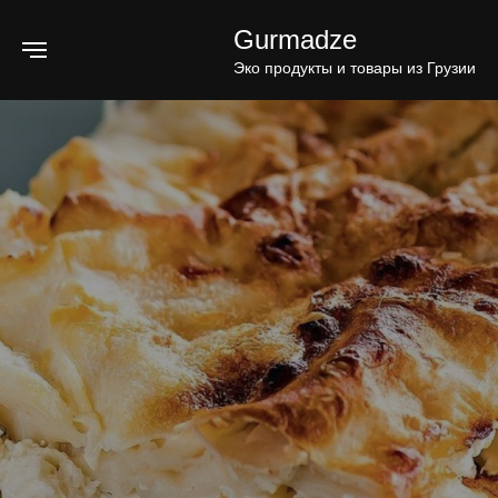
Gurmadze
Эко продукты и товары из Грузии