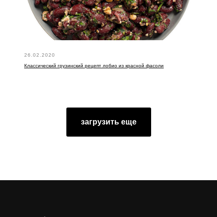
26.02.2020
Классический грузинский рецепт лобио из красной фасоли
загрузить еще