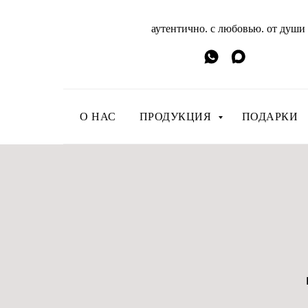
аутентично. с любовью. от души
О НАС
ПРОДУКЦИЯ
ПОДАРКИ