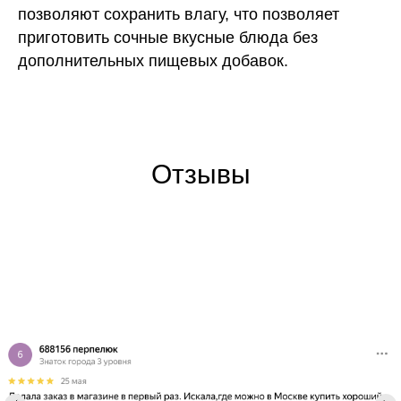
позволяют сохранить влагу, что позволяет
приготовить сочные вкусные блюда без
дополнительных пищевых добавок.
Отзывы