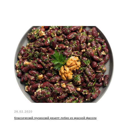
26.02.2020
Классический грузинский рецепт лобио из красной фасоли