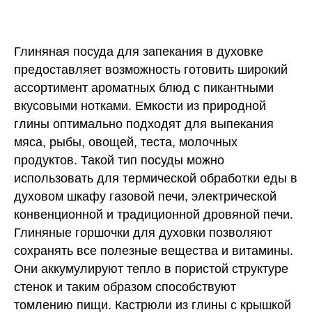
Глиняная посуда для запекания в духовке
предоставляет возможность готовить широкий
ассортимент ароматных блюд с пикантными
вкусовыми нотками. Емкости из природной
глины оптимально подходят для выпекания
мяса, рыбы, овощей, теста, молочных
продуктов. Такой тип посуды можно
использовать для термической обработки еды в
духовом шкафу газовой печи, электрической
конвенционной и традиционной дровяной печи.
Глиняные горшочки для духовки позволяют
сохранять все полезные вещества и витамины.
Они аккумулируют тепло в пористой структуре
стенок и таким образом способствуют
томлению пищи. Кастрюли из глины с крышкой