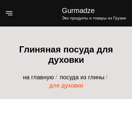
Gurmadze
Эко продукты и товары из Грузии
Глиняная посуда для
духовки
на главную
/
посуда из глины
/
для духовки