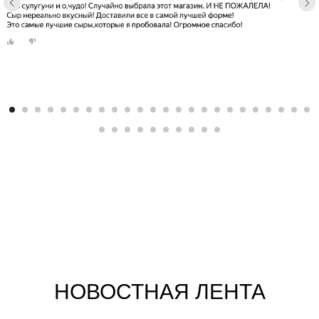
НОВОСТНАЯ ЛЕНТА