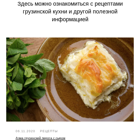
Здесь можно ознакомиться с рецептами
грузинской кухни и другой полезной
информацией
06.11.2020
РЕЦЕПТЫ
Ачма грузинский пирога с сыром