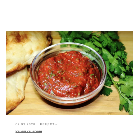
02.03.2020
РЕЦЕПТЫ
Рецепт сацебели