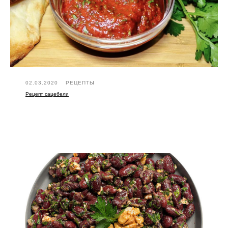
02.03.2020
РЕЦЕПТЫ
Рецепт сацебели