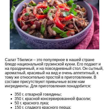
Салат Тбилиси – это популярное в нашей стране
блюдо национальной грузинской кухни. Его подают и
на праздничный, и на повседневный стол. Он сытный,
ароматный, красивый на вид и очень аппетитный, к
тому же относительно простой в приготовлении. В
составе присутствуют привычные всем нам
ингредиенты. Для приготовления понадобится:
350 г. отварной говядины;
350 г. красной консервированной фасоли;
50 г. красного лука;
150 г. сладкого красного перца;