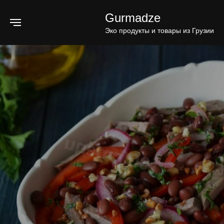
Gurmadze
Эко продукты и товары из Грузии