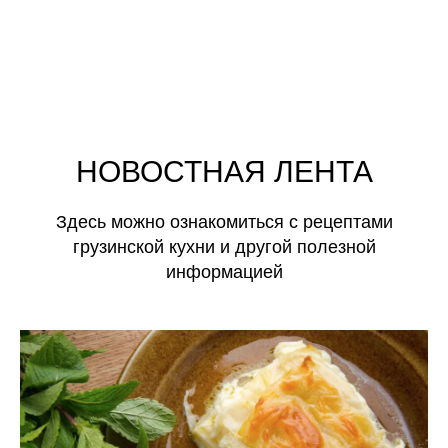
НОВОСТНАЯ ЛЕНТА
Здесь можно ознакомиться с рецептами
грузинской кухни и другой полезной
информацией