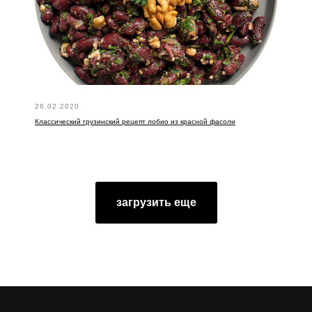
26.02.2020
Классический грузинский рецепт лобио из красной фасоли
загрузить еще