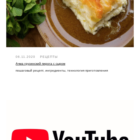
06.11.2020
РЕЦЕПТЫ
Ачма грузинский пирога с сыром
пошаговый рецепт, ингредиенты, технология приготовления